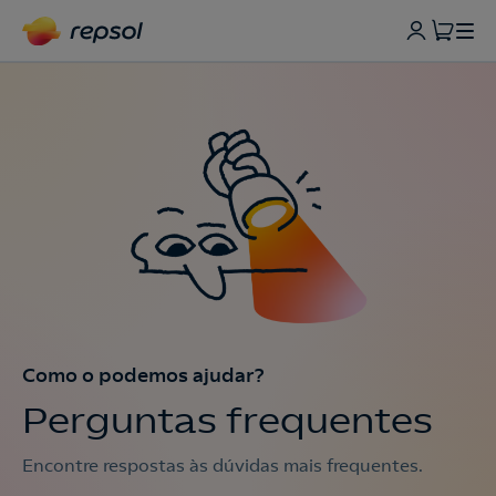
Como o podemos ajudar?
Perguntas frequentes
Encontre respostas às dúvidas mais frequentes.