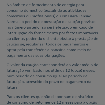
No âmbito de fornecimento de energia para
consumo doméstico (excluindo as atividades
comerciais ou profissionais) ou em Baixa Tensão
Normal, o pedido de prestação de caução previsto
no número anterior só será efetuado em caso de
interrupção do fornecimento por factos imputáveis
ao cliente, podendo o cliente obstar à prestação de
caução se, regularizar todos os pagamentos e
optar pela transferência bancária como meio de
pagamento das suas obrigações.
O valor da caução corresponderá ao valor médio de
faturação verificado nos últimos 12 (doze) meses,
num período de consumo igual ao período de
faturação, acrescido do prazo de pagamento da
fatura.
Para os clientes que não disponham de histórico
de consumo de pelo menos 12 meses para a opção