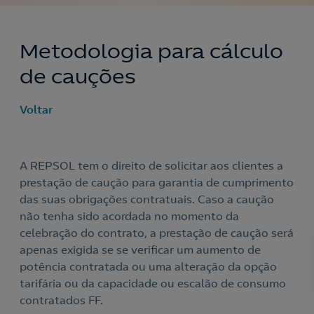
Metodologia para cálculo
de cauções
Voltar
A REPSOL tem o direito de solicitar aos clientes a
prestação de caução para garantia de cumprimento
das suas obrigações contratuais. Caso a caução
não tenha sido acordada no momento da
celebração do contrato, a prestação de caução será
apenas exigida se se verificar um aumento de
potência contratada ou uma alteração da opção
tarifária ou da capacidade ou escalão de consumo
contratados FF.