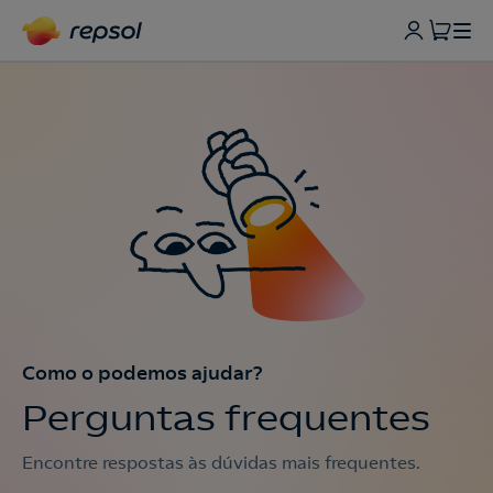
Como o podemos ajudar?
Perguntas frequentes
Encontre respostas às dúvidas mais frequentes.