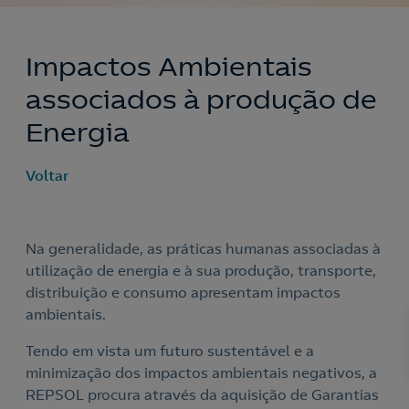
Impactos Ambientais
associados à produção de
Energia
Voltar
Na generalidade, as práticas humanas associadas à
utilização de energia e à sua produção, transporte,
distribuição e consumo apresentam impactos
ambientais.
Tendo em vista um futuro sustentável e a
minimização dos impactos ambientais negativos, a
REPSOL procura através da aquisição de Garantias