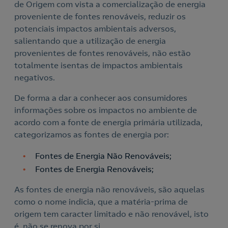
de Origem com vista a comercialização de energia
proveniente de fontes renováveis, reduzir os
potenciais impactos ambientais adversos,
salientando que a utilização de energia
provenientes de fontes renováveis, não estão
totalmente isentas de impactos ambientais
negativos.
De forma a dar a conhecer aos consumidores
informações sobre os impactos no ambiente de
acordo com a fonte de energia primária utilizada,
categorizamos as fontes de energia por:
Fontes de Energia Não Renováveis;
Fontes de Energia Renováveis;
As fontes de energia não renováveis, são aquelas
como o nome indicia, que a matéria-prima de
origem tem caracter limitado e não renovável, isto
é, não se renova por si.