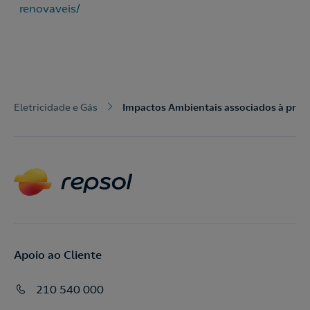
renovaveis/
Eletricidade e Gás
Impactos Ambientais associados à prod
Apoio ao Cliente
210 540 000