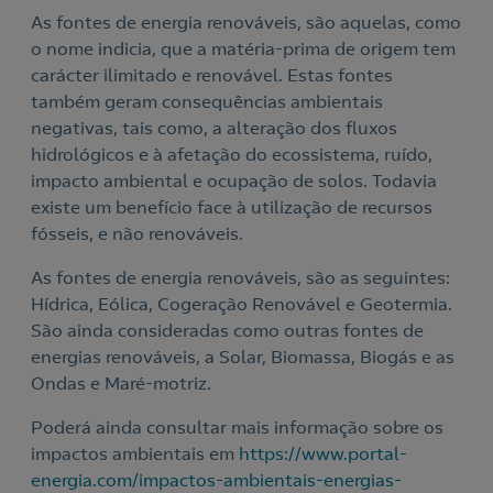
As fontes de energia renováveis, são aquelas, como
o nome indicia, que a matéria-prima de origem tem
carácter ilimitado e renovável. Estas fontes
também geram consequências ambientais
negativas, tais como, a alteração dos fluxos
hidrológicos e à afetação do ecossistema, ruído,
impacto ambiental e ocupação de solos. Todavia
existe um benefício face à utilização de recursos
fósseis, e não renováveis.
As fontes de energia renováveis, são as seguintes:
Hídrica, Eólica, Cogeração Renovável e Geotermia.
São ainda consideradas como outras fontes de
energias renováveis, a Solar, Biomassa, Biogás e as
Ondas e Maré-motriz.
Poderá ainda consultar mais informação sobre os
impactos ambientais em
https://www.portal-
energia.com/impactos-ambientais-energias-