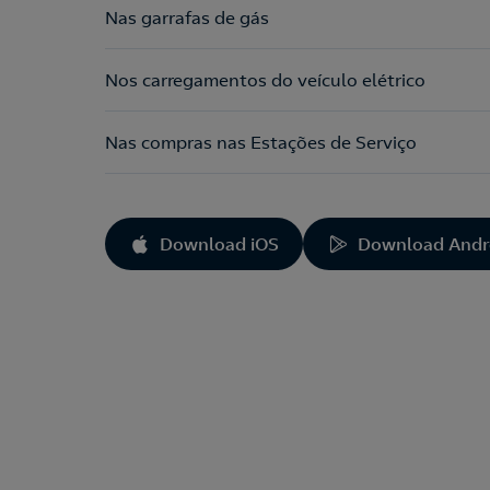
Nas garrafas de gás
Nos carregamentos do veículo elétrico
Nas compras nas Estações de Serviço
Download iOS
Download Andr