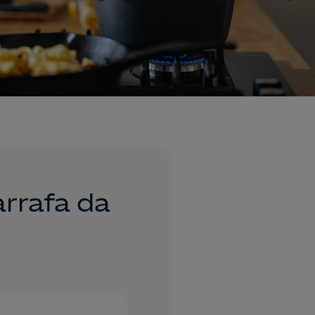
rrafa da