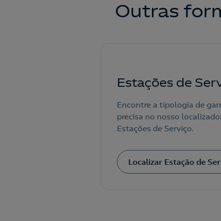
Outras form
Estações de Ser
Encontre a tipologia de gar
precisa no nosso localizado
Estações de Serviço.
Localizar Estação de Ser