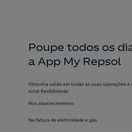
Poupe todos os di
a App My Repsol
Obtenha saldo em todas as suas operações e 
total flexibilidade:
Nos abastecimentos
Na fatura de eletricidade e gás