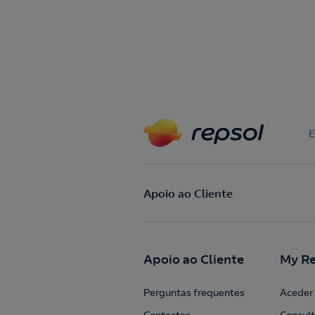
E
Apoio ao Cliente
Apoio ao Cliente
My Re
Perguntas frequentes
Aceder 