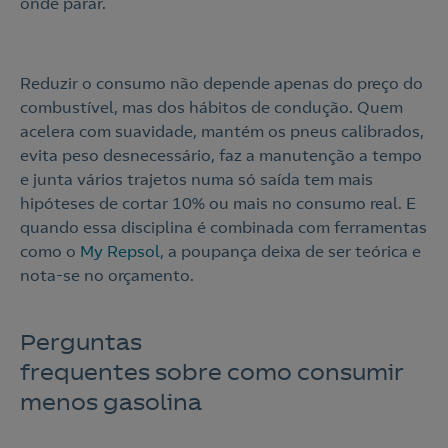
onde parar.
Reduzir o consumo não depende apenas do preço do
combustível, mas dos hábitos de condução. Quem
acelera com suavidade, mantém os pneus calibrados,
evita peso desnecessário, faz a manutenção a tempo
e junta vários trajetos numa só saída tem mais
hipóteses de cortar 10% ou mais no consumo real. E
quando essa disciplina é combinada com ferramentas
como o
My Repsol
, a poupança deixa de ser teórica e
nota-se no orçamento.
Perguntas
frequentes sobre como consumir
menos gasolina