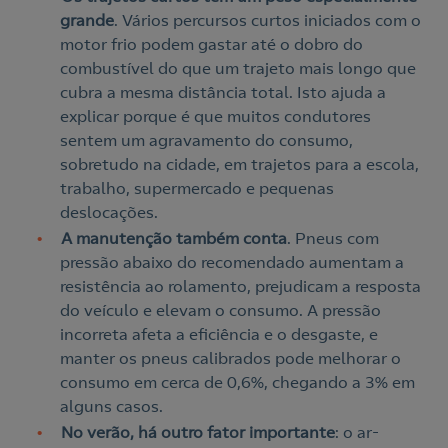
grande
. Vários percursos curtos iniciados com o
motor frio podem gastar até o dobro do
combustível do que um trajeto mais longo que
cubra a mesma distância total. Isto ajuda a
explicar porque é que muitos condutores
sentem um agravamento do consumo,
sobretudo na cidade, em trajetos para a escola,
trabalho, supermercado e pequenas
deslocações.
A manutenção também conta
. Pneus com
pressão abaixo do recomendado aumentam a
resistência ao rolamento, prejudicam a resposta
do veículo e elevam o consumo. A pressão
incorreta afeta a eficiência e o desgaste, e
manter os pneus calibrados pode melhorar o
consumo em cerca de 0,6%, chegando a 3% em
alguns casos.
No verão, há outro fator importante
: o ar-