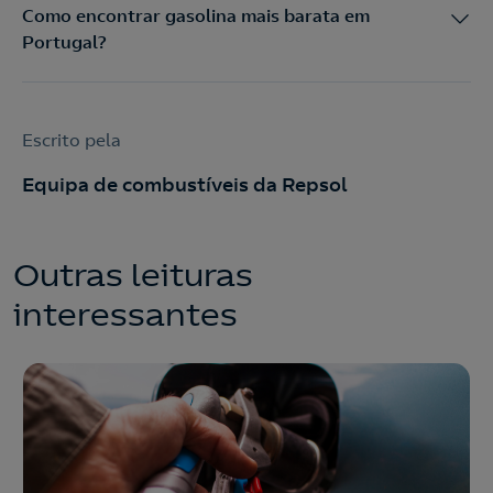
Como encontrar gasolina mais barata em
Portugal?
Escrito pela
Equipa de combustíveis da Repsol
Outras leituras
interessantes