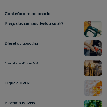
Conteúdo relacionado
Preço dos combustíveis a subir?
Diesel ou gasolina
Gasolina 95 ou 98
O que é HVO?
Biocombustíveis