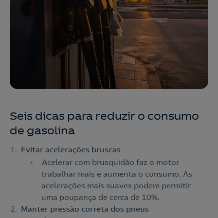
Seis dicas para reduzir o consumo
de gasolina
Evitar acelerações bruscas
Acelerar com brusquidão faz o motor
trabalhar mais e aumenta o consumo. As
acelerações mais suaves podem permitir
uma poupança de cerca de 10%.
Manter pressão correta dos pneus