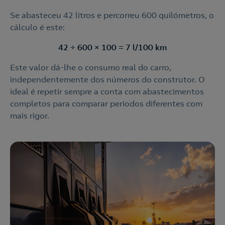
Se abasteceu 42 litros e percorreu 600 quilómetros, o
cálculo é este:
42 ÷ 600 × 100 = 7 l/100 km
Este valor dá-lhe o consumo real do carro,
independentemente dos números do construtor. O
ideal é repetir sempre a conta com abastecimentos
completos para comparar períodos diferentes com
mais rigor.