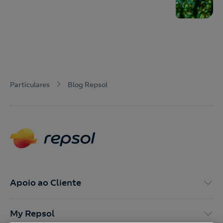
Particulares
Blog Repsol
Apoio ao Cliente
My Repsol