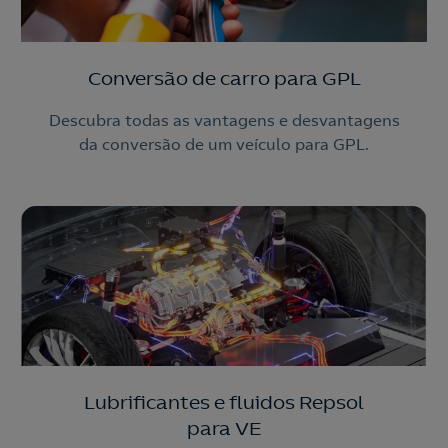
Conversão de carro para GPL
Descubra todas as vantagens e desvantagens
da conversão de um veículo para GPL.
Lubrificantes e fluidos Repsol
para VE