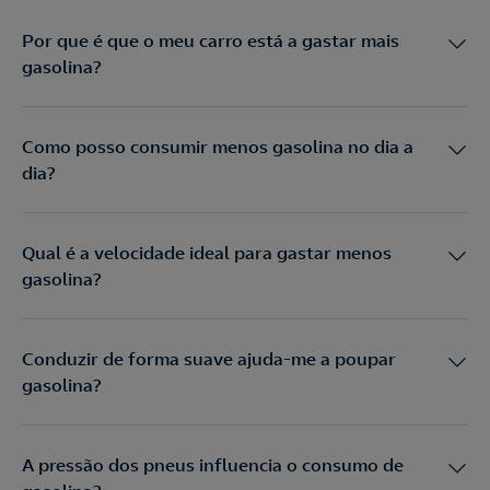
Por que é que o meu carro está a gastar mais
gasolina?
Como posso consumir menos gasolina no dia a
dia?
Qual é a velocidade ideal para gastar menos
gasolina?
Conduzir de forma suave ajuda-me a poupar
gasolina?
A pressão dos pneus influencia o consumo de