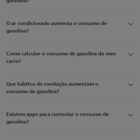
gasolina?
O ar condicionado aumenta o consumo de
gasolina?
Como calcular o consumo de gasolina do meu
carro?
Que hábitos de condução aumentam o
consumo de gasolina?
Existem apps para controlar o consumo de
gasolina?