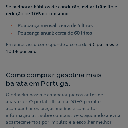
Se melhorar hábitos de condução, evitar trânsito e
redução de 10% no consumo:
Poupança mensal: cerca de 5 litros
Poupança anual: cerca de 60 litros
Em euros, isso corresponde a cerca de
9 € por mês
e
103 € por ano
.
Como comprar gasolina mais
barata em Portugal
O primeiro passo é comparar preços antes de
abastecer. O portal oficial da DGEG permite
acompanhar os preços médios e consultar
informação útil sobre combustíveis, ajudando a evitar
abastecimentos por impulso e a escolher melhor