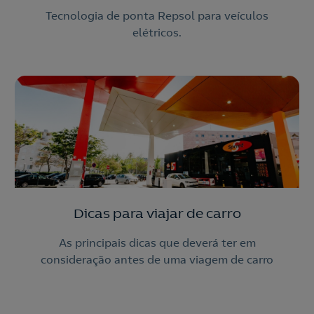
Tecnologia de ponta Repsol para veículos
elétricos.
Dicas para viajar de carro
As principais dicas que deverá ter em
consideração antes de uma viagem de carro