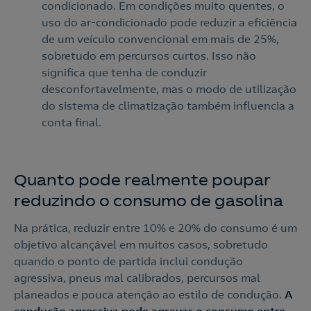
condicionado. Em condições muito quentes, o
uso do ar-condicionado pode reduzir a eficiência
de um veículo convencional em mais de 25%,
sobretudo em percursos curtos. Isso não
significa que tenha de conduzir
desconfortavelmente, mas o modo de utilização
do sistema de climatização também influencia a
conta final.
Quanto pode realmente poupar
reduzindo o consumo de gasolina
Na prática, reduzir entre 10% e 20% do consumo é um
objetivo alcançável em muitos casos, sobretudo
quando o ponto de partida inclui condução
agressiva, pneus mal calibrados, percursos mal
planeados e pouca atenção ao estilo de condução.
A