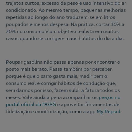
trajetos curtos, excesso de peso e uso intensivo do ar
condicionado. Ao mesmo tempo, pequenas melhorias
repetidas ao longo do ano traduzem-se em litros
poupados e menos despesa. Na prática, cortar 10% a
20% no consumo é um objetivo realista em muitos
casos quando se corrigem maus hábitos do dia a dia.
Poupar gasolina não passa apenas por encontrar o
posto mais barato. Passa também por perceber
porque é que o carro gasta mais, medir bem o
consumo real e corrigir hábitos de condução que,
sem darmos por isso, fazem subir a fatura todos os
meses. Vale ainda a pena acompanhar os
preços no
portal oficial da DGEG
e aproveitar ferramentas de
fidelização e monitorização, como a app
My Repsol
.