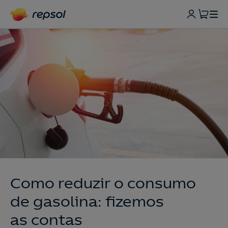
Como reduzir o consumo
de gasolina: fizemos
as contas