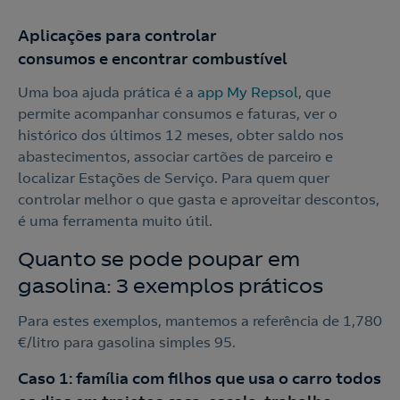
Aplicações para controlar
consumos e encontrar combustível
Uma boa ajuda prática é a
app My Repsol
, que
permite acompanhar consumos e faturas, ver o
histórico dos últimos 12 meses, obter saldo nos
abastecimentos, associar cartões de parceiro e
localizar Estações de Serviço. Para quem quer
controlar melhor o que gasta e aproveitar descontos,
é uma ferramenta muito útil.
Quanto se pode poupar em
gasolina: 3 exemplos práticos
Para estes exemplos, mantemos a referência de 1,780
Nós ligamos!
€/litro para gasolina simples 95.
Caso 1: família com filhos que usa o carro todos