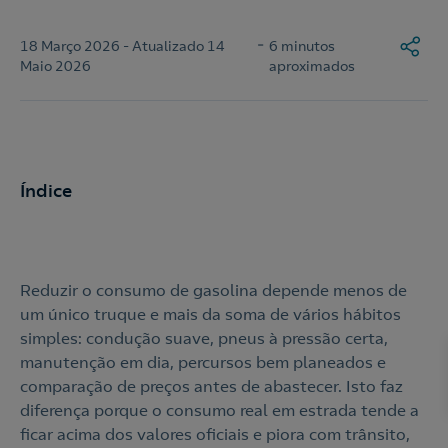
-
18 Março 2026 - Atualizado 14
6 minutos
Maio 2026
aproximados
Índice
Reduzir o consumo de gasolina depende menos de
um único truque e mais da soma de vários hábitos
simples: condução suave, pneus à pressão certa,
manutenção em dia, percursos bem planeados e
comparação de preços antes de abastecer. Isto faz
diferença porque o consumo real em estrada tende a
ficar acima dos valores oficiais e piora com trânsito,