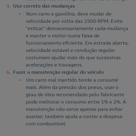
Uso correto das mudanças
Num carro a gasolina, deve mudar de
velocidade por volta das 2500 RPM. Evite
"esticar" desnecessariamente cada mudança
e manter o motor numa faixa de
funcionamento eficiente. Em estrada aberta,
velocidade estável e condução regular
costumam ajudar mais do que sucessivas
acelerações e travagens.
Fazer a manutenção regular do veículo
Um carro mal mantido tende a consumir
mais. Além da pressão dos pneus, usar o
grau de óleo recomendado pelo fabricante
pode melhorar o consumo entre 1% e 2%. A
manutenção não serve apenas para evitar
avarias: também ajuda a conter a despesa
com combustível.