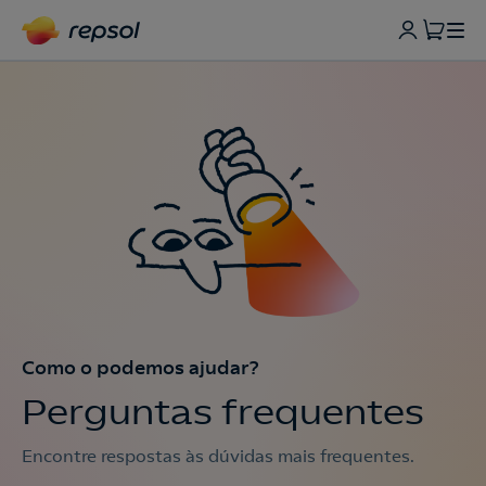
Como o podemos ajudar?
Perguntas frequentes
Encontre respostas às dúvidas mais frequentes.