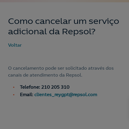
Como cancelar um serviço
adicional da Repsol?
Voltar
O cancelamento pode ser solicitado através dos
canais de atendimento da Repsol.
Telefone: 210 205 310
Email:
clientes_reygpt@repsol.com