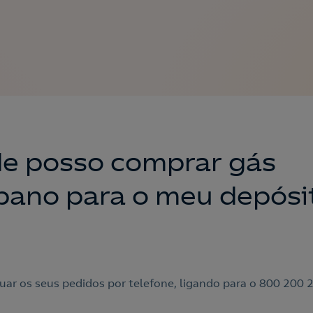
e posso comprar gás
pano para o meu depósi
uar os seus pedidos por telefone, ligando para o 800 200 