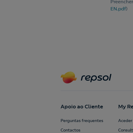
Preencher
EN.pdf
)
Apoio ao Cliente
My Re
Perguntas frequentes
Aceder 
Contactos
Consult