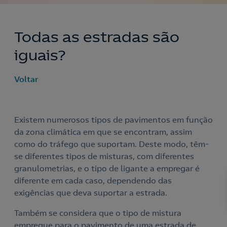
Todas as estradas são
iguais?
Voltar
Existem numerosos tipos de pavimentos em função
da zona climática em que se encontram, assim
como do tráfego que suportam. Deste modo, têm-
se diferentes tipos de misturas, com diferentes
granulometrias, e o tipo de ligante a empregar é
diferente em cada caso, dependendo das
exigências que deva suportar a estrada.
Nós ligamos!
Também se considera que o tipo de mistura
empregue para o pavimento de uma estrada de