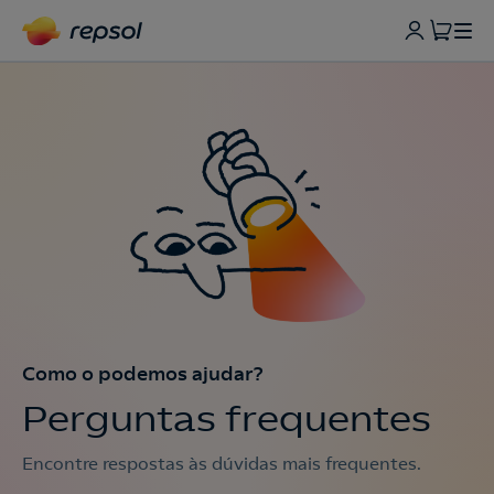
Como o podemos ajudar?
Perguntas frequentes
Encontre respostas às dúvidas mais frequentes.