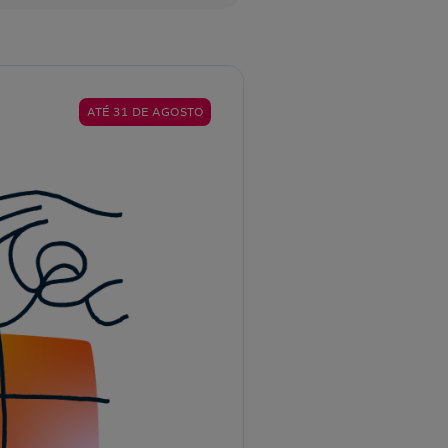
ATÉ 31 DE AGOSTO