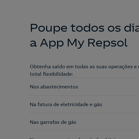
Poupe todos os di
a App My Repsol
Obtenha saldo em todas as suas operações e 
total flexibilidade:
Nos abastecimentos
Na fatura de eletricidade e gás
Nas garrafas de gás