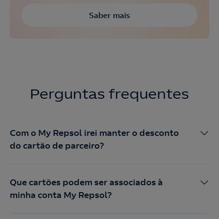
Saber mais
Perguntas frequentes
Com o My Repsol irei manter o desconto
do cartão de parceiro?
Que cartões podem ser associados à
minha conta My Repsol?