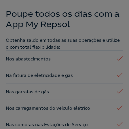
Poupe todos os dias com a
App My Repsol
Obtenha saldo em todas as suas operações e utilize-
o com total flexibilidade:
Nos abastecimentos
Na fatura de eletricidade e gás
Nas garrafas de gás
Nos carregamentos do veículo elétrico
Nas compras nas Estações de Serviço