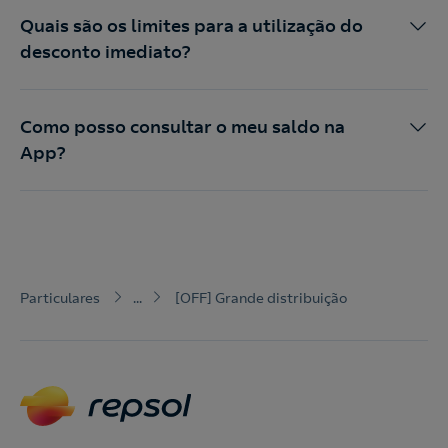
Quais são os limites para a utilização do
desconto imediato?
Como posso consultar o meu saldo na
App?
Particulares
...
[OFF] Grande distribuição