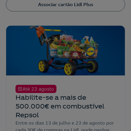
Associar cartão Lidl Plus
Até 23 agosto
Habilite-se a mais de
500.000€ em combustível
Repsol
Entre os dias 13 de julho e 23 de agosto por
cada 30€ de compras na Lidl, pode ganhar