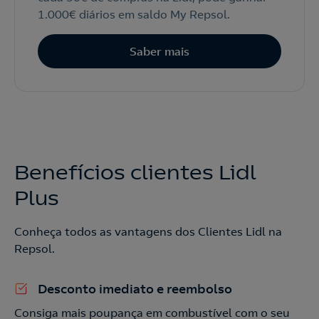
1.000€ diários em saldo My Repsol.
Saber mais
Benefícios clientes Lidl
Plus
Conheça todos as vantagens dos Clientes Lidl na
Repsol.
Desconto imediato e reembolso
Consiga mais poupança em combustível com o seu