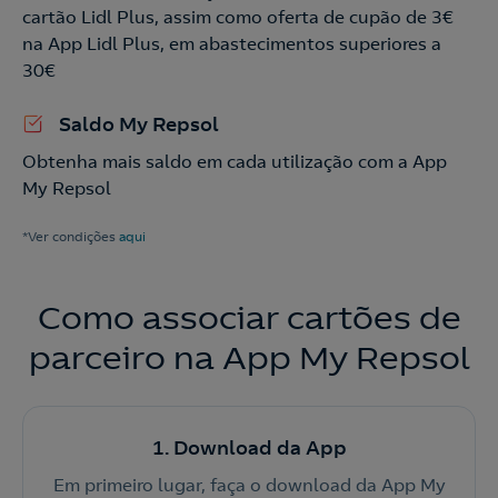
cartão Lidl Plus, assim como oferta de cupão de 3€
na App Lidl Plus, em abastecimentos superiores a
30€
Saldo My Repsol
Obtenha mais saldo em cada utilização com a App
My Repsol
*Ver condições
aqui
Como associar cartões de
parceiro na App My Repsol
1. Download da App
Nós ligamos!
Em primeiro lugar, faça o download da App My