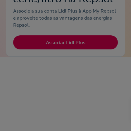
Associe a sua conta Lidl Plus à App My Repsol
e aproveite todas as vantagens das energias
Repsol.
Associar Lidl Plus