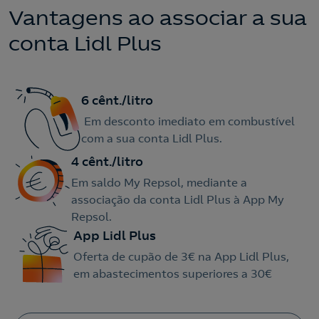
Vantagens ao associar a sua
conta Lidl Plus
6 cênt./litro
Em desconto imediato em combustível
com a sua conta Lidl Plus.
4 cênt./litro
Em saldo My Repsol, mediante a
associação da conta Lidl Plus à App My
Repsol.
App Lidl Plus
Oferta de cupão de 3€ na App Lidl Plus,
em abastecimentos superiores a 30€