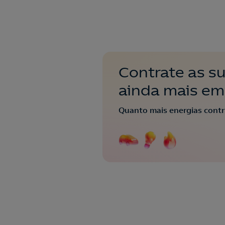
Contrate as s
ainda mais em
Quanto mais energias contr