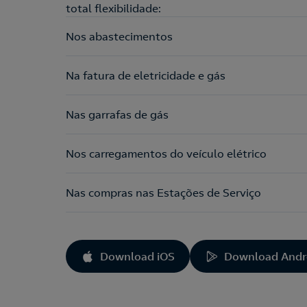
total flexibilidade:
Nos abastecimentos
Na fatura de eletricidade e gás
Nas garrafas de gás
Nos carregamentos do veículo elétrico
Nas compras nas Estações de Serviço
Download iOS
Download Andr