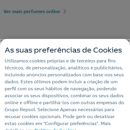
Ver mais perfumes online
As suas preferências de Cookies
Utilizamos cookies próprias e de terceiros para fins
técnicos, de personalização, analíticos e publicitários,
incluindo anúncios personalizados com base nos seus
dados. Estes últimos podem incluir a criação de um
perfil com os seus hábitos de navegação, podendo
associar os seus dispositivos, combinar os seus dados
online e offline e partilhá‑los com outras empresas do
CR7 Play It Cool
Grupo Repsol. Selecione Apenas necessárias para
recusar cookies opcionais. Pode gerir ou desativar
100 ml
estas cookies em “Configurar preferências”. Mais