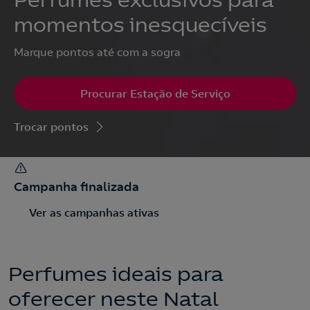
Perfumes exclusivos para
momentos inesquecíveis
Marque pontos até com a sogra
Procurar Estação de Serviço
Trocar pontos
Campanha finalizada
Ver as campanhas ativas
Perfumes ideais para
oferecer neste Natal