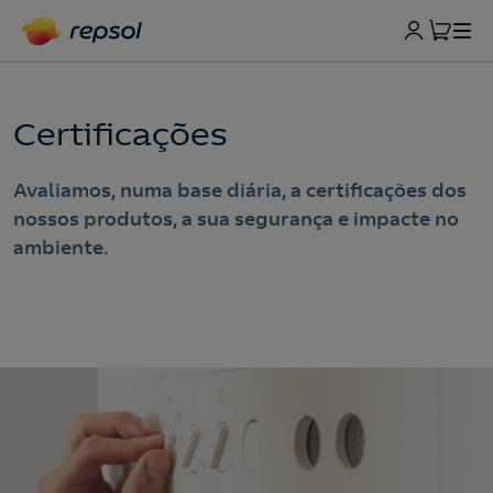
Certificações
Avaliamos, numa base diária, a certificações dos
nossos produtos, a sua segurança e impacte no
ambiente.