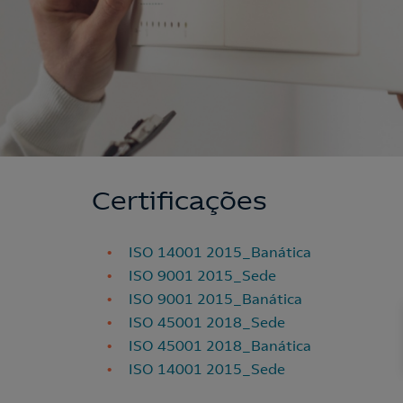
Certificações
ISO 14001 2015_Banática
ISO 9001 2015_Sede
ISO 9001 2015_Banática
ISO 45001 2018_Sede
ISO 45001 2018_Banática
ISO 14001 2015_Sede