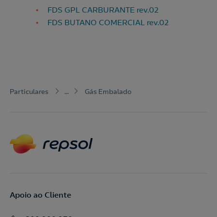
FDS GPL CARBURANTE rev.02
o
FDS BUTANO COMERCIAL rev.02
Particulares
...
Gás Embalado
Apoio ao Cliente