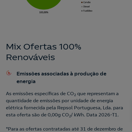
Mix Ofertas 100%
Renováveis
Emissões associadas à produção de
energia
As emissões específicas de CO
que representam a
2
quantidade de emissões por unidade de energia
elétrica fornecida pela Repsol Portuguesa, Lda. para
esta oferta são de 0,00g CO
/ kWh. Data 2026-T1.
2
*Para as ofertas contratadas até 31 de dezembro de