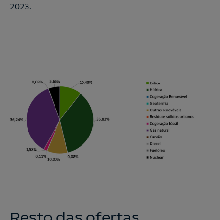
2023.
Resto das ofertas