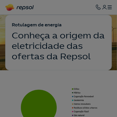
Rotulagem de energia
Conheça a origem da
eletricidade das
ofertas da Repsol