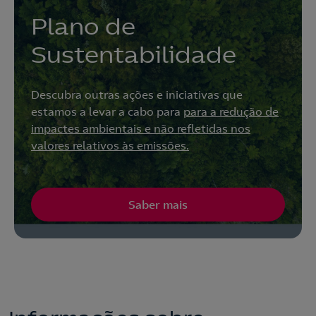
Plano de
Sustentabilidade
Descubra outras ações e iniciativas que
estamos a levar a cabo para
para a redução de
impactes ambientais e não refletidas nos
valores relativos às emissões.
Saber mais