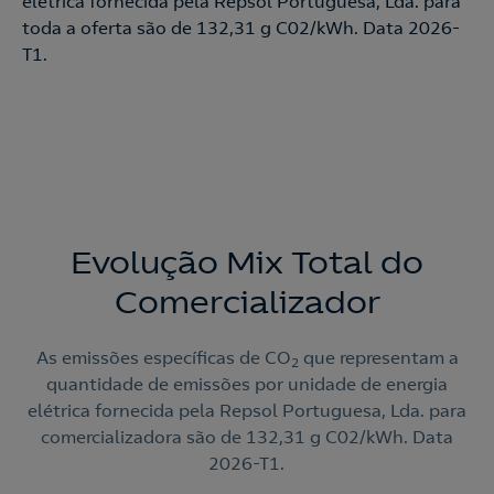
elétrica fornecida pela Repsol Portuguesa, Lda. para
toda a oferta são de 132,31 g C02/kWh. Data 2026-
T1.
Evolução Mix Total do
Comercializador
As emissões específicas de CO
que representam a
2
quantidade de emissões por unidade de energia
elétrica fornecida pela Repsol Portuguesa, Lda. para
comercializadora são de 132,31 g C02/kWh. Data
2026-T1.