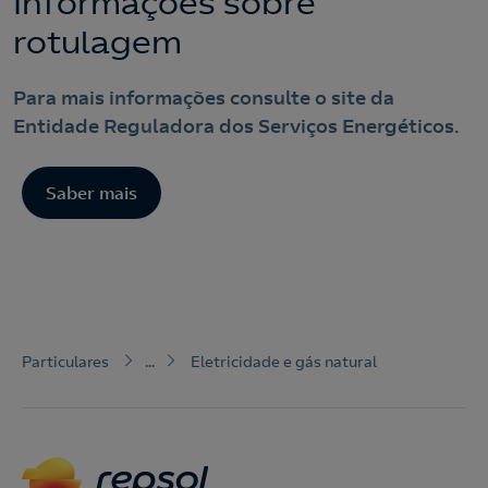
Informações sobre
rotulagem
Para mais informações consulte o site da
Entidade Reguladora dos Serviços Energéticos.
Saber mais
Particulares
...
Eletricidade e gás natural