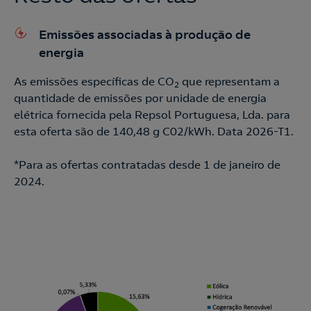
Emissões associadas à produção de
energia
As emissões específicas de CO
que representam a
2
quantidade de emissões por unidade de energia
elétrica fornecida pela Repsol Portuguesa, Lda. para
esta oferta são de 140,48 g C02/kWh. Data 2026-T1.
*Para as ofertas contratadas desde 1 de janeiro de
2024.