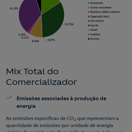
Mix Total do
Comercializador
Emissões associadas à produção de
energia
As emissões específicas de CO
que representam a
2
quantidade de emissões por unidade de energia