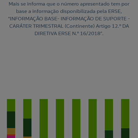
Mais se informa que o número apresentado tem por
base a informação disponibilizada pela ERSE,
“INFORMAÇÃO BASE- INFORMAÇÃO DE SUPORTE -
CARÁTER TRIMESTRAL (Continente) Artigo 12.º DA
DIRETIVA ERSE N.º 16/2018”.