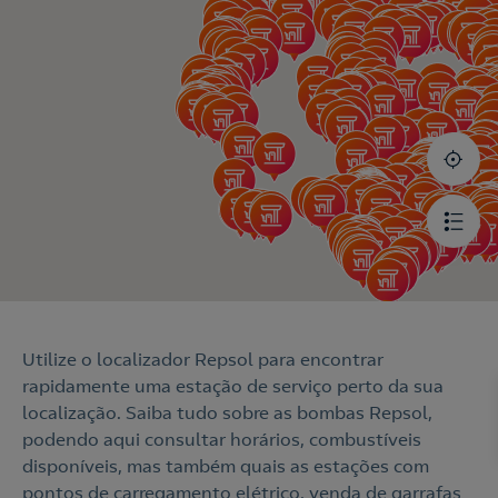
1484
0
0
Utilize o localizador Repsol para encontrar
rapidamente uma estação de serviço perto da sua
localização. Saiba tudo sobre as bombas Repsol,
podendo aqui consultar horários, combustíveis
disponíveis, mas também quais as estações com
pontos de carregamento elétrico, venda de garrafas