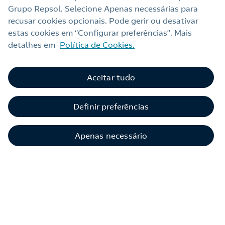
Grupo Repsol. Selecione Apenas necessárias para
recusar cookies opcionais. Pode gerir ou desativar
estas cookies em “Configurar preferências”. Mais
detalhes em
Política de Cookies.
Aceitar tudo
Definir preferências
Apenas necessário