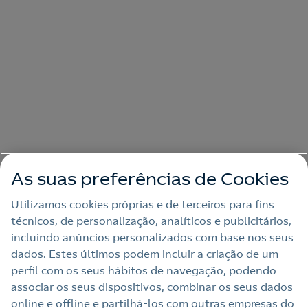
As suas preferências de Cookies
Utilizamos cookies próprias e de terceiros para fins
técnicos, de personalização, analíticos e publicitários,
incluindo anúncios personalizados com base nos seus
dados. Estes últimos podem incluir a criação de um
perfil com os seus hábitos de navegação, podendo
associar os seus dispositivos, combinar os seus dados
online e offline e partilhá‑los com outras empresas do