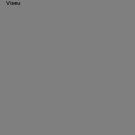
Viseu