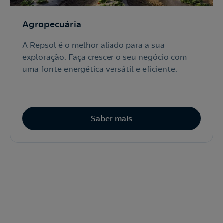
Agropecuária
A Repsol é o melhor aliado para a sua
exploração. Faça crescer o seu negócio com
uma fonte energética versátil e eficiente.
Saber mais