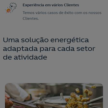
Experiência em vários Clientes
Temos vários casos de êxito com os nossos
Clientes.
Uma solução energética
adaptada para cada setor
de atividade