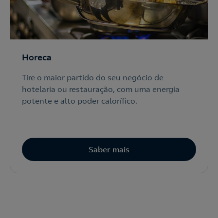
Horeca
Tire o maior partido do seu negócio de
hotelaria ou restauração, com uma energia
potente e alto poder calorífico.
Saber mais