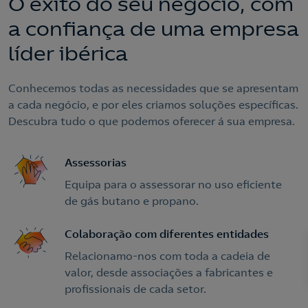
O êxito do seu negócio, com
a confiança de uma empresa
líder ibérica
Conhecemos todas as necessidades que se apresentam
a cada negócio, e por eles criamos soluções específicas.
Descubra tudo o que podemos oferecer á sua empresa.
Assessorias
Equipa para o assessorar no uso eficiente
de gás butano e propano.
Colaboração com diferentes entidades
Relacionamo-nos com toda a cadeia de
valor, desde associações a fabricantes e
profissionais de cada setor.