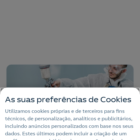
As suas preferências de Cookies
Utilizamos cookies próprias e de terceiros para fins
técnicos, de personalização, analíticos e publicitários,
incluindo anúncios personalizados com base nos seus
Indústria
dados. Estes últimos podem incluir a criação de um