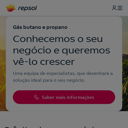
Gás butano e propano
Conhecemos o seu
negócio e queremos
vê-lo crescer
Uma equipa de especialistas, que desenhará a
solução ideal para o seu negócio.
Saber mais informações