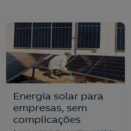
Energia solar para
empresas, sem
complicações