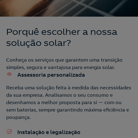
Porquê escolher a nossa
solução solar?
Conheça os serviços que garantem uma transição
simples, segura e vantajosa para energia solar.
Assessoria personalizada
Receba uma solução feita à medida das necessidades
da sua empresa. Analisamos o seu consumo e
desenhamos a melhor proposta para si — com ou
sem baterias, sempre garantindo máxima eficiência e
Nós ligamos!
poupança.
Instalação e legalização