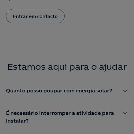
Entrar em contacto
Estamos aqui para o ajudar
Quanto posso poupar com energia solar?
É necessário interromper a atividade para
instalar?