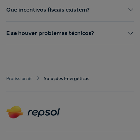
Que incentivos fiscais existem?
E se houver problemas técnicos?
Profissionais
Soluções Energéticas