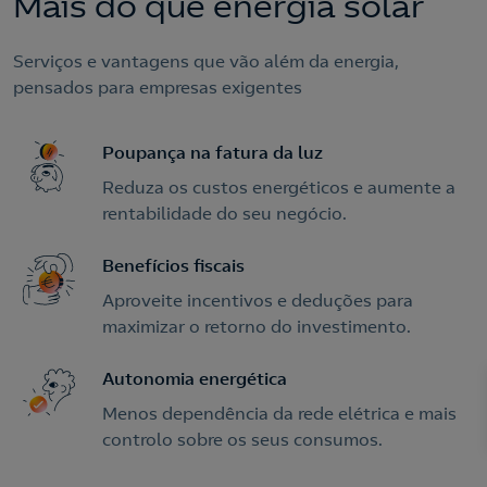
Mais do que energia solar
Serviços e vantagens que vão além da energia,
pensados para empresas exigentes
Poupança na fatura da luz
Reduza os custos energéticos e aumente a
rentabilidade do seu negócio.
Benefícios fiscais
Aproveite incentivos e deduções para
maximizar o retorno do investimento.
Autonomia energética
Menos dependência da rede elétrica e mais
controlo sobre os seus consumos.