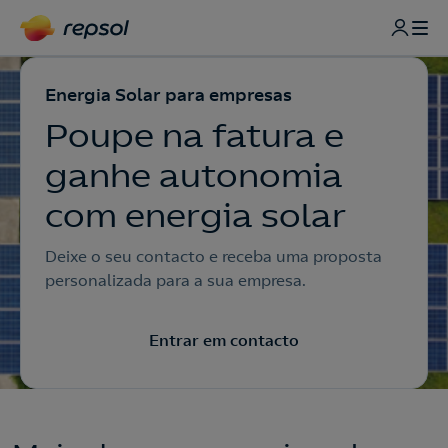
Energia Solar para empresas
Poupe na fatura e
ganhe autonomia
com energia solar
Deixe o seu contacto e receba uma proposta
personalizada para a sua empresa.
Entrar em contacto