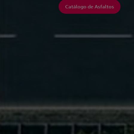
Catálogo de Asfaltos