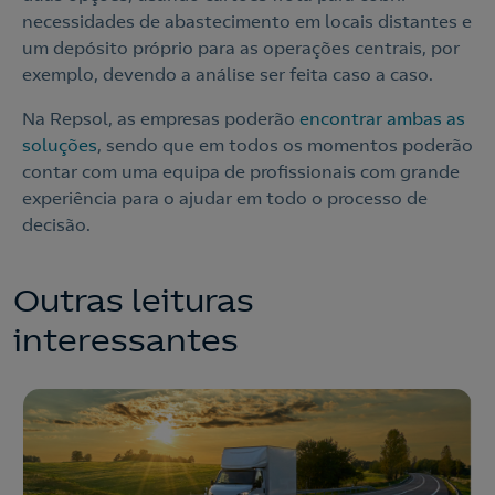
necessidades de abastecimento em locais distantes e
um depósito próprio para as operações centrais, por
exemplo, devendo a análise ser feita caso a caso.
Na Repsol, as empresas poderão
encontrar ambas as
soluções
, sendo que em todos os momentos poderão
contar com uma equipa de profissionais com grande
experiência para o ajudar em todo o processo de
decisão.
Outras leituras
interessantes