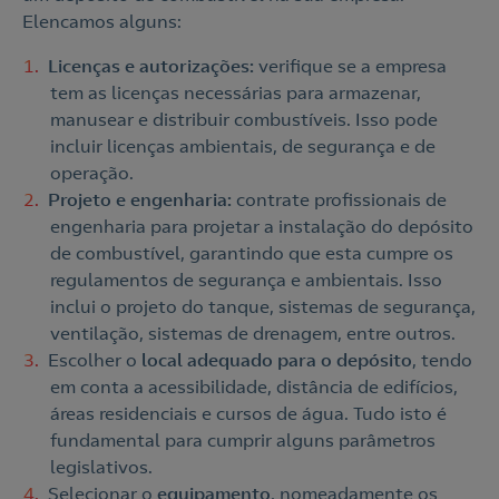
Elencamos alguns:
Licenças e autorizações:
verifique se a empresa
tem as licenças necessárias para armazenar,
manusear e distribuir combustíveis. Isso pode
incluir licenças ambientais, de segurança e de
operação.
Projeto e engenharia:
contrate profissionais de
engenharia para projetar a instalação do depósito
de combustível, garantindo que esta cumpre os
regulamentos de segurança e ambientais. Isso
inclui o projeto do tanque, sistemas de segurança,
ventilação, sistemas de drenagem, entre outros.
Escolher o
local adequado para o depósito
, tendo
em conta a acessibilidade, distância de edifícios,
áreas residenciais e cursos de água. Tudo isto é
fundamental para cumprir alguns parâmetros
legislativos.
Selecionar o
equipamento
, nomeadamente os