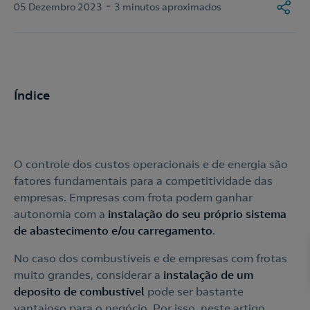
-
05 Dezembro 2023
3 minutos aproximados
Índice
O controle dos custos operacionais e de energia são
fatores fundamentais para a competitividade das
empresas. Empresas com frota podem ganhar
autonomia com a
instalação do seu próprio sistema
de abastecimento
e/ou carregamento
.
No caso dos combustíveis e de empresas com frotas
muito grandes, considerar a
instalação de um
deposito de combustível
pode ser bastante
vantajoso para o negócio. Por isso, neste artigo