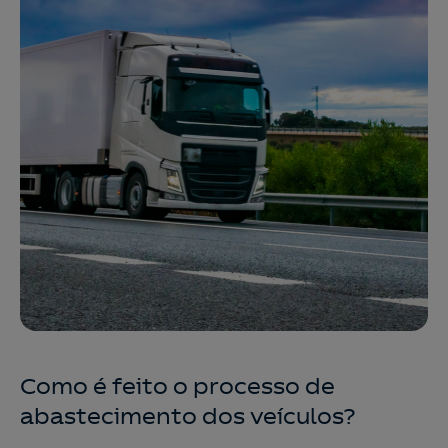
Como é feito o processo de
abastecimento dos veículos?