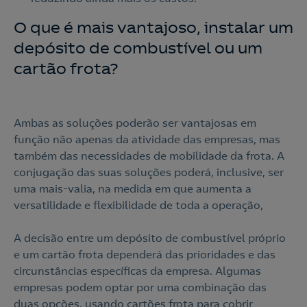
O que é mais vantajoso, instalar um
depósito de combustível ou um
cartão frota?
Ambas as soluções poderão ser vantajosas em
função não apenas da atividade das empresas, mas
também das necessidades de mobilidade da frota. A
conjugação das suas soluções poderá, inclusive, ser
uma mais-valia, na medida em que aumenta a
versatilidade e flexibilidade de toda a operação,
A decisão entre um depósito de combustível próprio
e um cartão frota dependerá das prioridades e das
circunstâncias específicas da empresa. Algumas
empresas podem optar por uma combinação das
duas opções, usando cartões frota para cobrir