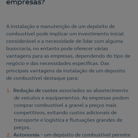
empresas?
A instalação e manutenção de um depósito de
combustível pode implicar um investimento inicial
considerável e a necessidade de lidar com alguma
burocracia, no entanto pode oferecer várias
vantagens para as empresas, dependendo do tipo de
negócio e das necessidades específicas. Das
principais vantagens da instalação de um deposito
de combustível destaque para:
Redução de custos
associados ao abastecimento
de veículos e equipamentos. As empresas podem
comprar combustível a granel a preços mais
competitivos, evitando custos adicionais de
transporte e logística e flutuações grandes de
preços.
Autonomia
- um depósito de combustível permite