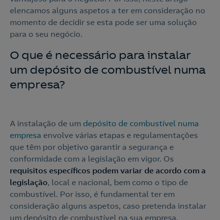
elencamos alguns aspetos a ter em consideração no
momento de decidir se esta pode ser uma solução
para o seu negócio.
O que é necessário para instalar
um depósito de combustível numa
empresa?
A instalação de um
depósito de combustível numa
empresa
envolve várias etapas e regulamentações
que têm por objetivo garantir a segurança e
conformidade com a legislação em vigor. Os
requisitos específicos podem variar de acordo com a
legislação
, local e nacional, bem como o tipo de
combustível. Por isso, é fundamental ter em
consideração alguns aspetos, caso pretenda instalar
um depósito de combustível na sua empresa.