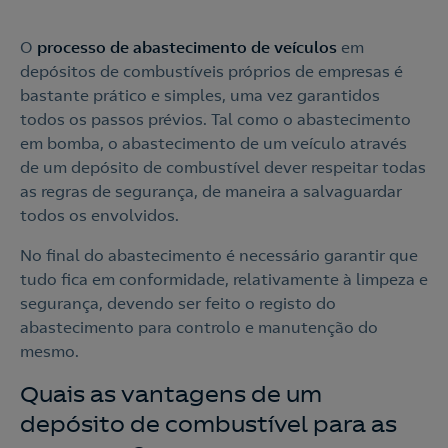
O
processo de abastecimento de veículos
em
depósitos de combustíveis próprios de empresas é
bastante prático e simples, uma vez garantidos
todos os passos prévios. Tal como o abastecimento
em bomba, o abastecimento de um veículo através
de um depósito de combustível dever respeitar todas
as regras de segurança, de maneira a salvaguardar
todos os envolvidos.
No final do abastecimento é necessário garantir que
tudo fica em conformidade, relativamente à limpeza e
segurança, devendo ser feito o registo do
abastecimento para controlo e manutenção do
mesmo.
Quais as vantagens de um
depósito de combustível para as