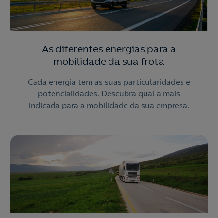
As diferentes energias para a
mobilidade da sua frota
Cada energia tem as suas particularidades e
potencialidades. Descubra qual a mais
indicada para a mobilidade da sua empresa.