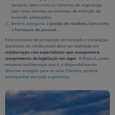
tanques, bem como os sistemas de segurança,
tais como alarmes ou sistemas de extinção de
incendio adequados.
Deverá assegurar a
gestão de resíduos
, bem como
a
formação do pessoal
.
Este processo de prospeção de mercado e instalação
depósitos de combustível deve ser realizado em
colaboração com especialistas que assegurem o
cumprimento da legislação em vigor
. A Repsol, como
empresa multienergia que é, e disponibilizando
diversas energias para os seus Clientes, poderá
acompanhar em todo o processo
.