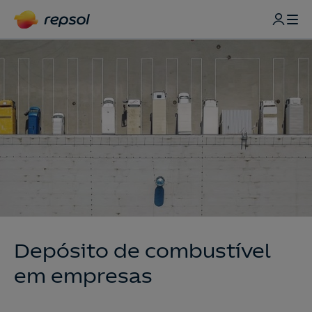
Depósito de combustível
em empresas