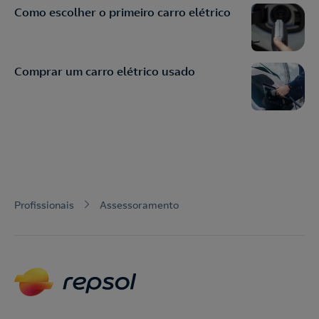
Como escolher o primeiro carro elétrico
Comprar um carro elétrico usado
Profissionais
Assessoramento