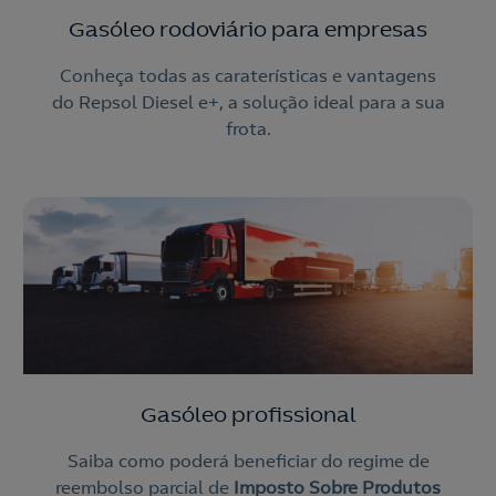
Gasóleo rodoviário para empresas
Conheça todas as caraterísticas e vantagens
do Repsol Diesel e+, a solução ideal para a sua
frota.
Gasóleo profissional
Saiba como poderá beneficiar do regime de
reembolso parcial de
Imposto Sobre Produtos