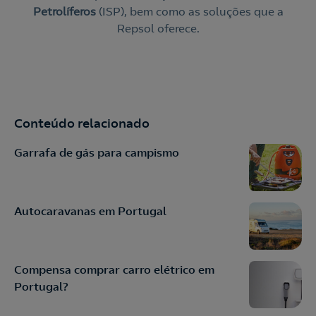
Petrolíferos
(ISP), bem como as soluções que a
Repsol oferece.
Conteúdo relacionado
Garrafa de gás para campismo
Autocaravanas em Portugal
Compensa comprar carro elétrico em
Portugal?