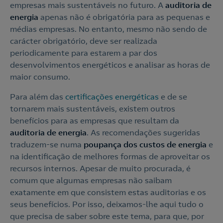
empresas mais sustentáveis no futuro. A
auditoria de
energia
apenas não é obrigatória para as pequenas e
médias empresas. No entanto, mesmo não sendo de
carácter obrigatório, deve ser realizada
periodicamente para estarem a par dos
desenvolvimentos energéticos e analisar as horas de
maior consumo.
Para além das
certificações energéticas
e de se
tornarem mais sustentáveis, existem outros
benefícios para as empresas que resultam da
auditoria de energia
. As recomendações sugeridas
traduzem-se numa
poupança dos custos de energia
e
na identificação de melhores formas de aproveitar os
recursos internos. Apesar de muito procurada, é
comum que algumas empresas não saibam
exatamente em que consistem estas auditorias e os
seus benefícios. Por isso, deixamos-lhe aqui tudo o
que precisa de saber sobre este tema, para que, por