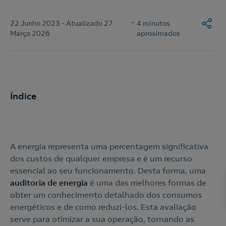
-
22 Junho 2023 - Atualizado 27
4 minutos
Março 2026
aproximados
Índice
A energia representa uma percentagem significativa
dos custos de qualquer empresa e é um recurso
essencial ao seu funcionamento. Desta forma, uma
auditoria de energia
é uma das melhores formas de
obter um conhecimento detalhado dos consumos
energéticos e de como reduzi-los. Esta avaliação
serve para otimizar a sua operação, tornando as