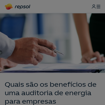
Quais são os benefícios de
uma auditoria de energia
para empresas