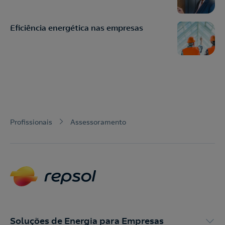
Eficiência energética nas empresas
Profissionais
Assessoramento
Soluções de Energia para Empresas