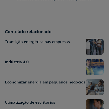
Conteúdo relacionado
Transição energética nas empresas
Indústria 4.0
Economizar energia em pequenos negócios
Climatização de escritórios