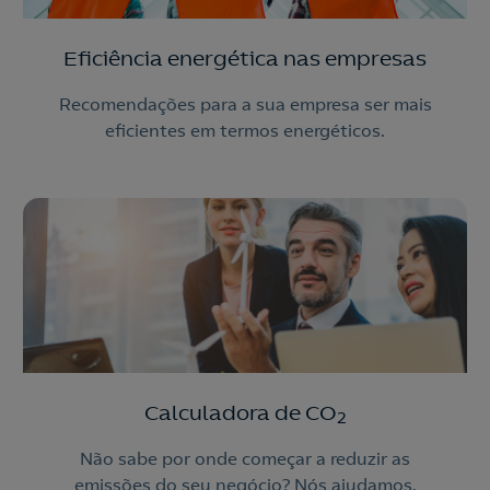
Eficiência energética nas empresas
Recomendações para a sua empresa ser mais
eficientes em termos energéticos.
Calculadora de CO
2
Não sabe por onde começar a reduzir as
emissões do seu negócio? Nós ajudamos.