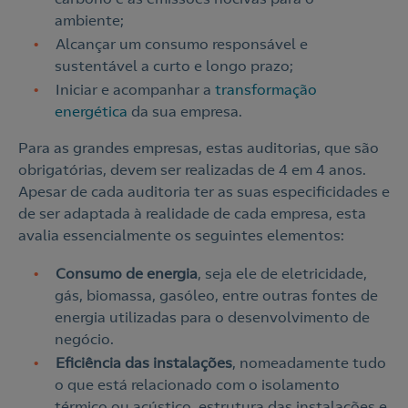
ambiente;
Alcançar um consumo responsável e
sustentável a curto e longo prazo;
Iniciar e acompanhar a
transformação
energética
da sua empresa.
Para as grandes empresas, estas auditorias, que são
obrigatórias, devem ser realizadas de 4 em 4 anos.
Apesar de cada auditoria ter as suas especificidades e
de ser adaptada à realidade de cada empresa, esta
avalia essencialmente os seguintes elementos:
Consumo de energia
, seja ele de eletricidade,
gás, biomassa, gasóleo, entre outras fontes de
energia utilizadas para o desenvolvimento de
negócio.
Eficiência das instalações
, nomeadamente tudo
o que está relacionado com o isolamento
térmico ou acústico, estrutura das instalações e