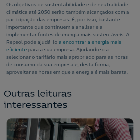
Os objetivos de sustentabilidade e de neutralidade
climática até 2050 serão também alcançados com a
participação das empresas. É, por isso, bastante
importante que continuem a analisar e a
implementar fontes de energia mais sustentáveis. A
Repsol pode ajudá-lo
a encontrar a energia mais
eficiente
para a sua empresa. Ajudando-o a
selecionar o tarifário mais apropriado para as horas
de consumo da sua empresa e, desta forma,
aproveitar as horas em que a energia é mais barata.
Outras leituras
interessantes