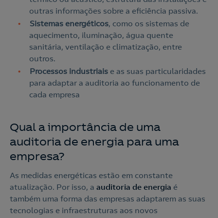
outras informações sobre a eficiência passiva.
Sistemas energéticos
, como os sistemas de
aquecimento, iluminação, água quente
sanitária, ventilação e climatização, entre
outros.
Processos industriais
e as suas particularidades
para adaptar a auditoria ao funcionamento de
cada empresa
Qual a importância de uma
auditoria de energia para uma
empresa?
As medidas energéticas estão em constante
atualização. Por isso, a
auditoria de energia
é
também uma forma das empresas adaptarem as suas
tecnologias e infraestruturas aos novos