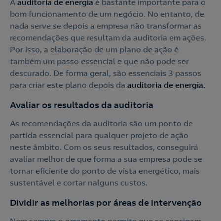
A
auditoria de energia
é bastante importante para o
bom funcionamento de um negócio. No entanto, de
nada serve se depois a empresa não transformar as
recomendações que resultam da auditoria em ações.
Por isso, a elaboração de um plano de ação é
também um passo essencial e que não pode ser
descurado. De forma geral, são essenciais 3 passos
para criar este plano depois da
auditoria de energia.
Avaliar os resultados da auditoria
As recomendações da auditoria são um ponto de
partida essencial para qualquer projeto de ação
neste âmbito. Com os seus resultados, conseguirá
avaliar melhor de que forma a sua empresa pode se
tornar eficiente do ponto de vista energético, mais
sustentável e cortar nalguns custos.
Dividir as melhorias por áreas de intervenção