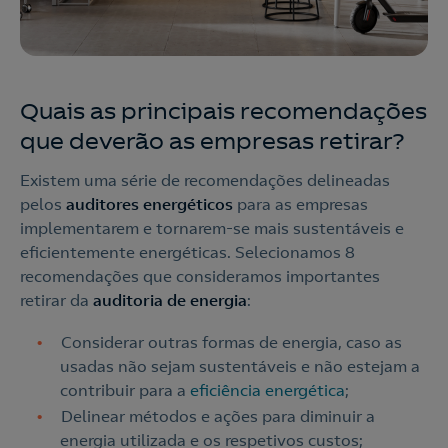
Quais as principais recomendações
que deverão as empresas retirar?
Existem uma série de recomendações delineadas
pelos
auditores energéticos
para as empresas
implementarem e tornarem-se mais sustentáveis e
eficientemente energéticas. Selecionamos 8
recomendações que consideramos importantes
retirar da
auditoria de energia
:
Considerar outras formas de energia, caso as
usadas não sejam sustentáveis e não estejam a
contribuir para a
eficiência energética
;
Delinear métodos e ações para diminuir a
energia utilizada e os respetivos custos;