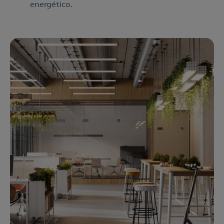
energético.