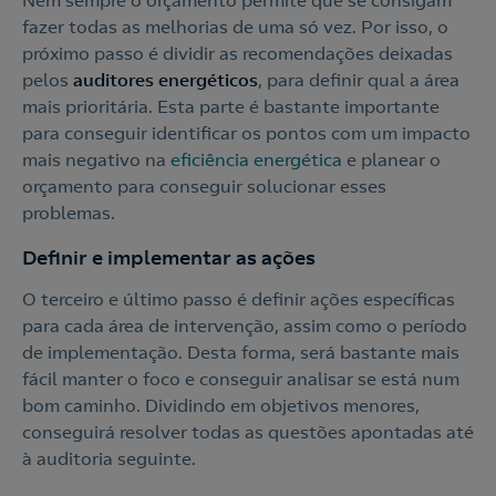
Nem sempre o orçamento permite que se consigam
fazer todas as melhorias de uma só vez. Por isso, o
próximo passo é dividir as recomendações deixadas
pelos
auditores energéticos
, para definir qual a área
mais prioritária. Esta parte é bastante importante
para conseguir identificar os pontos com um impacto
mais negativo na
eficiência
energética
e planear o
orçamento para conseguir solucionar esses
problemas.
Definir e implementar as ações
O terceiro e último passo é definir ações específicas
para cada área de intervenção, assim como o período
de implementação. Desta forma, será bastante mais
fácil manter o foco e conseguir analisar se está num
bom caminho. Dividindo em objetivos menores,
conseguirá resolver todas as questões apontadas até
à auditoria seguinte.