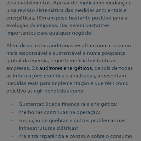
desenvolvimentos. Apesar de implicarem mudança e
uma revisão sistemática das medidas ambientais e
energéticas, têm um peso bastante positivo para a
evolução da empresa. Daí, serem bastantes
importantes para qualquer negócio.
Além disso, estas auditorias resultam num consumo
mais responsável e sustentável e numa poupança
global da energia, o que beneficia bastante as
empresas. Os
auditores energéticos
, depois de todas
as informações reunidas e analisadas, apresentam
medidas reais para implementação e que têm como
objetivo atingir benefícios como:
Sustentabilidade financeira e energética;
Melhorias contínuas na operação;
Redução de quebras e outros problemas nas
infraestruturas elétricas;
Mais transparência e controlo sobre o consumo