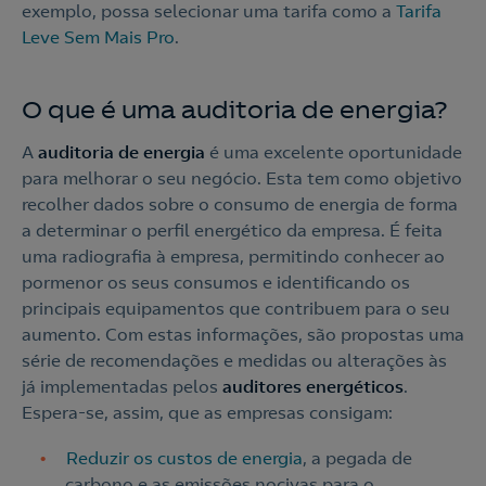
exemplo, possa selecionar uma tarifa como a
Tarifa
Leve Sem Mais Pro
.
O que é uma auditoria de energia?
A
auditoria de energia
é uma excelente oportunidade
para melhorar o seu negócio. Esta tem como objetivo
recolher dados sobre o consumo de energia de forma
a determinar o perfil energético da empresa. É feita
uma radiografia à empresa, permitindo conhecer ao
pormenor os seus consumos e identificando os
principais equipamentos que contribuem para o seu
aumento. Com estas informações, são propostas uma
série de recomendações e medidas ou alterações às
já implementadas pelos
auditores energéticos
.
Espera-se, assim, que as empresas consigam:
Reduzir os custos de energia
, a pegada de
carbono e as emissões nocivas para o