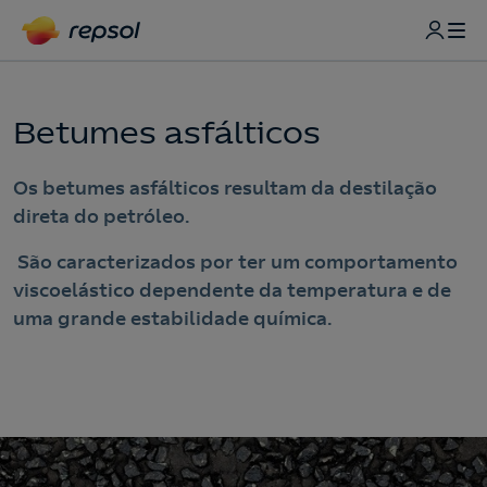
Betumes asfálticos
Os betumes asfálticos resultam da destilação
direta do petróleo.
São caracterizados por ter um comportamento
viscoelástico dependente da temperatura e de
uma grande estabilidade química.