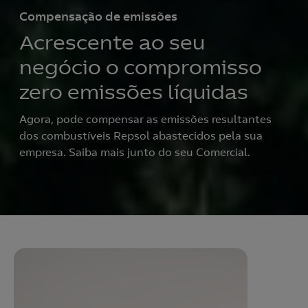
Compensação de emissões
Acrescente ao seu
negócio o compromisso
zero emissões líquidas
Agora, pode compensar as emissões resultantes
dos combustíveis Repsol abastecidos pela sua
empresa. Saiba mais junto do seu Comercial.