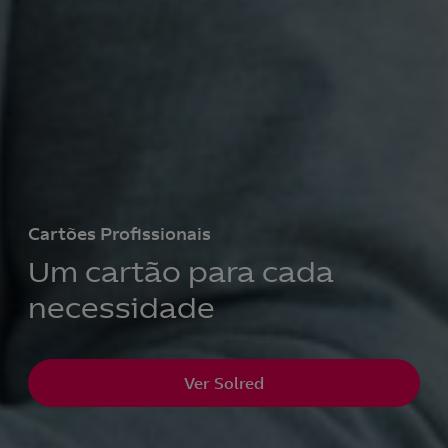
Cartões Profissionais
Um cartão para cada
necessidade
Ver Solred