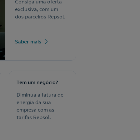
Consiga uma oferta
exclusiva, com um
dos parceiros Repsol.
Saber mais
Tem um negócio?
Diminua a fatura de
energia da sua
empresa com as
tarifas Repsol.