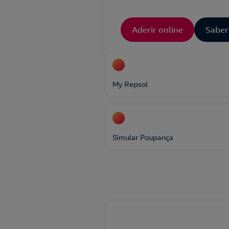
Aderir online
Saber
My Repsol
Simular Poupança