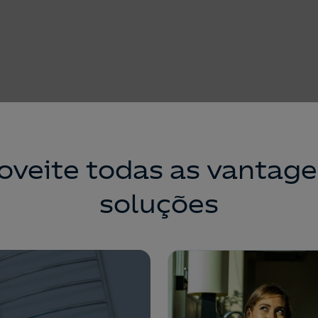
oveite todas as vantage
soluções