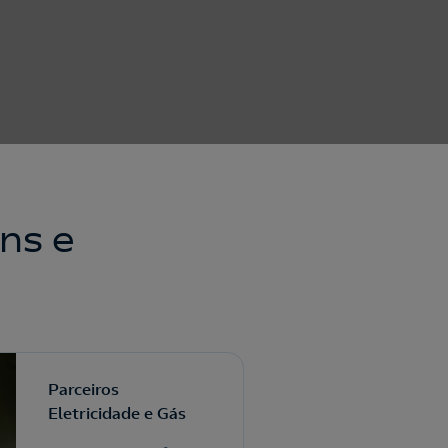
ns e
Parceiros
Eletricidade e Gás