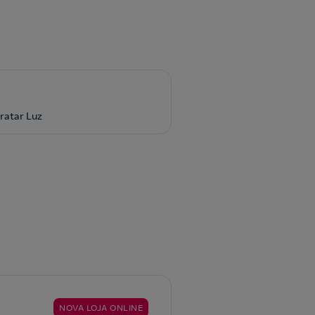
ratar Luz
NOVA LOJA ONLINE