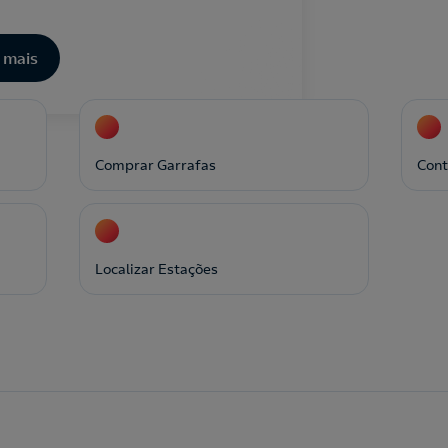
 mais
Comprar Garrafas
Cont
Localizar Estações