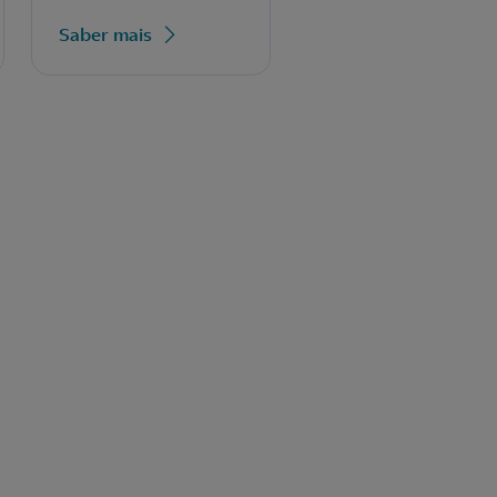
Saber mais