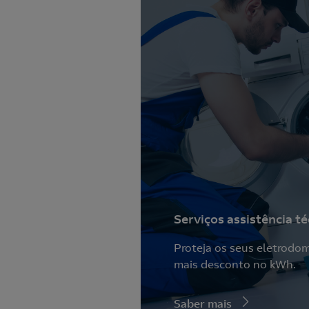
Serviços assistência té
Proteja os seus eletrodo
mais desconto no kWh.
Saber mais