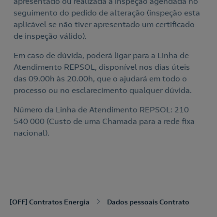
apresentado ou realizada a inspeção agendada no
seguimento do pedido de alteração (inspeção esta
aplicável se não tiver apresentado um certificado
de inspeção válido).
Em caso de dúvida, poderá ligar para a Linha de
Atendimento REPSOL, disponível nos dias úteis
das 09.00h às 20.00h, que o ajudará em todo o
processo ou no esclarecimento qualquer dúvida.
Número da Linha de Atendimento REPSOL: 210
540 000 (Custo de uma Chamada para a rede fixa
nacional).
[OFF] Contratos Energia
Dados pessoais Contrato