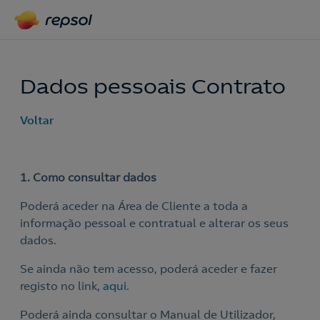
Dados pessoais Contrato
Voltar
1. Como consultar dados
Poderá aceder na Área de Cliente a toda a
informação pessoal e contratual e alterar os seus
dados.
Se ainda não tem acesso, poderá aceder e fazer
registo no link,
aqui.
Poderá ainda consultar o Manual de Utilizador,