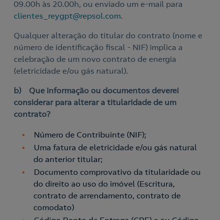
09.00h às 20.00h, ou enviado um e-mail para
clientes_reygpt@repsol.com
.
Qualquer alteração do titular do contrato (nome e
número de identificação fiscal - NIF) implica a
celebração de um novo contrato de energia
(eletricidade e/ou gás natural).
b) Que informação ou documentos deverei
considerar para alterar a titularidade de um
contrato?
Número de Contribuinte (NIF);
Uma fatura de eletricidade e/ou gás natural
do anterior titular;
Documento comprovativo da titularidade ou
do direito ao uso do imóvel (Escritura,
contrato de arrendamento, contrato de
Nós ligamos!
comodato)