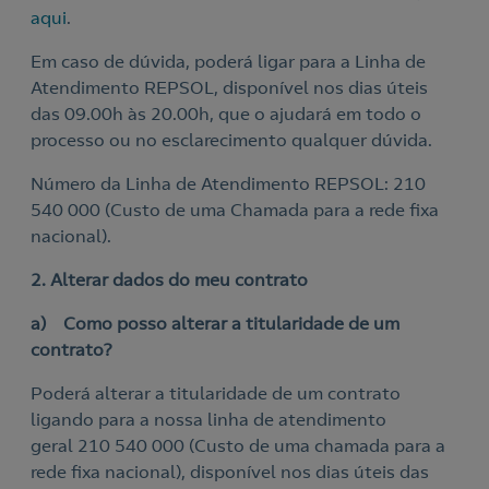
aqui
.
Em caso de dúvida, poderá ligar para a Linha de
Atendimento REPSOL, disponível nos dias úteis
das 09.00h às 20.00h, que o ajudará em todo o
processo ou no esclarecimento qualquer dúvida.
Número da Linha de Atendimento REPSOL: 210
540 000 (Custo de uma Chamada para a rede fixa
nacional).
2. Alterar dados do meu contrato
a) Como posso alterar a titularidade de um
contrato?
Poderá alterar a titularidade de um contrato
ligando para a nossa linha de atendimento
geral 210 540 000 (Custo de uma chamada para a
rede fixa nacional), disponível nos dias úteis das