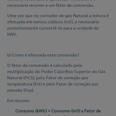
necessário recorrer a um fator de conversão.
Uma vez que no contador de gás Natural a leitura é
efetuada em metros cúbicos (m3), é necessário
posteriormente convertê-lo para a unidade de
kWh.
b) Como é efetuada esta conversão?
O fator de conversão é calculado pela
multiplicação do Poder Calorífico Superior do Gás
Natural (PCS), pelo Fator de correção por
temperatura (Fct) e pelo Fator de correção por
pressão (Fcp).
Em resumo:
Consumo (kWh) = Consumo (m3) x Fator de