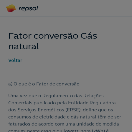
Fator conversão Gás
natural
Voltar
a) O que é o Fator de conversão
Uma vez que o Regulamento das Relações
Comerciais publicado pela Entidade Reguladora
dos Serviços Energéticos (ERSE), define que os
consumos de eletricidade e gás natural têm de ser
faturados de acordo com uma unidade de medida
comum, neste caso o quilowatt-hora (kWh) é