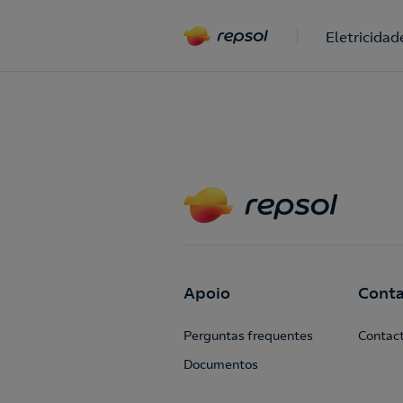
Eletricidad
Apoio
Conta
Perguntas frequentes
Contac
Documentos