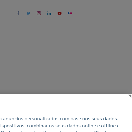
uindo anúncios personalizados com base nos seus dados.
spositivos, combinar os seus dados online e offline e