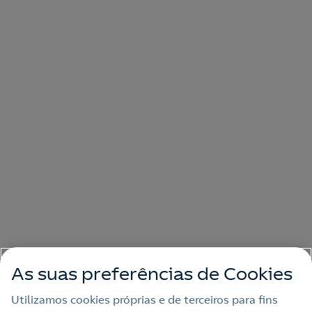
As suas preferências de Cookies
Utilizamos cookies próprias e de terceiros para fins