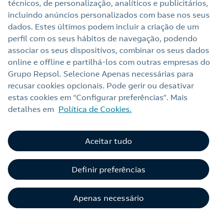
técnicos, de personalização, analíticos e publicitários,
incluindo anúncios personalizados com base nos seus
dados. Estes últimos podem incluir a criação de um
perfil com os seus hábitos de navegação, podendo
associar os seus dispositivos, combinar os seus dados
online e offline e partilhá‑los com outras empresas do
Grupo Repsol. Selecione Apenas necessárias para
recusar cookies opcionais. Pode gerir ou desativar
estas cookies em “Configurar preferências”. Mais
detalhes em
Política de Cookies.
Aceitar tudo
Definir preferências
Apenas necessário